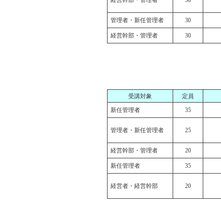
経営幹部・管理者
30
管理者・新任管理者
30
経営幹部・管理者
30
受講対象
定員
新任管理者
35
管理者・新任管理者
25
経営幹部・管理者
20
新任管理者
35
経営者・経営幹部
20