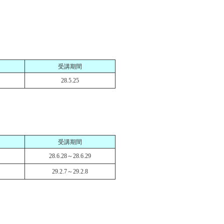
受講期間
28.5.25
受講期間
28.6.28～28.6.29
29.2.7～29.2.8