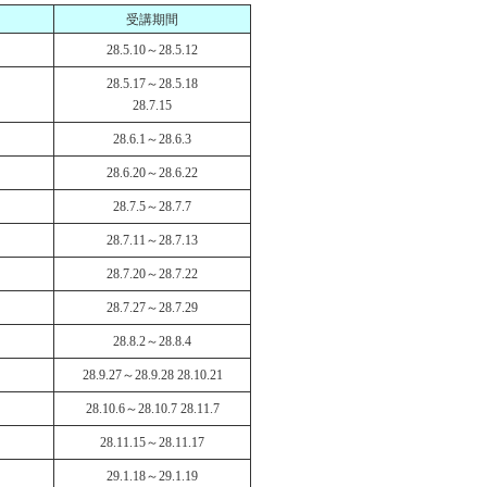
受講期間
28.5.10～28.5.12
28.5.17～28.5.18
28.7.15
28.6.1～28.6.3
28.6.20～28.6.22
28.7.5～28.7.7
28.7.11～28.7.13
28.7.20～28.7.22
28.7.27～28.7.29
28.8.2～28.8.4
28.9.27～28.9.28 28.10.21
28.10.6～28.10.7 28.11.7
28.11.15～28.11.17
29.1.18～29.1.19