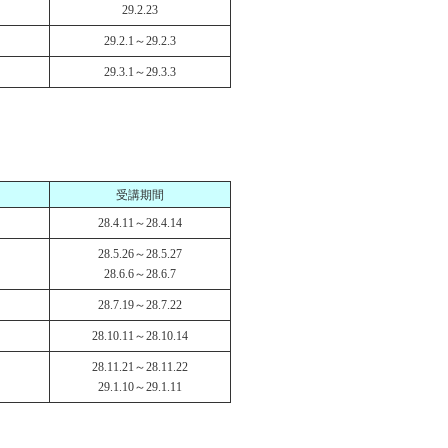
29.2.23
29.2.1～29.2.3
29.3.1～29.3.3
受講期間
28.4.11～28.4.14
28.5.26～28.5.27
28.6.6～28.6.7
28.7.19～28.7.22
28.10.11～28.10.14
28.11.21～28.11.22
29.1.10～29.1.11