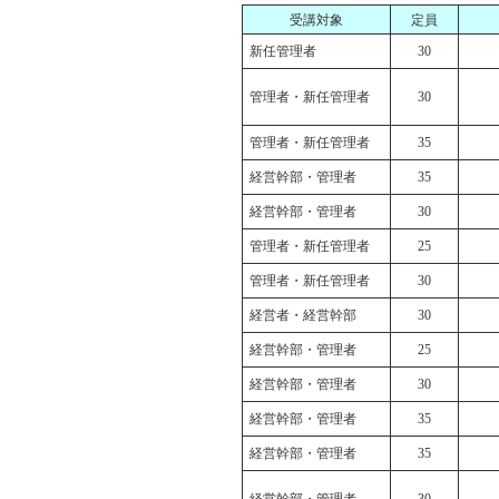
受講対象
定員
新任管理者
30
管理者・新任管理者
30
管理者・新任管理者
35
経営幹部・管理者
35
経営幹部・管理者
30
管理者・新任管理者
25
管理者・新任管理者
30
経営者・経営幹部
30
経営幹部・管理者
25
経営幹部・管理者
30
経営幹部・管理者
35
経営幹部・管理者
35