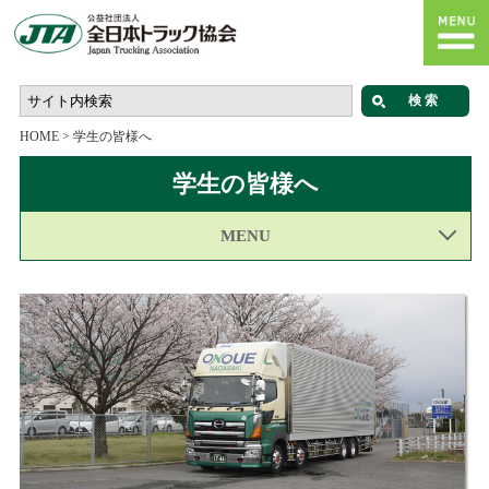
HOME
>
学生の皆様へ
学生の皆様へ
MENU