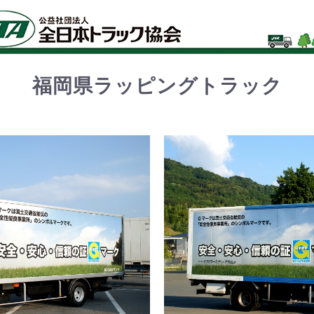
福岡県ラッピングトラック