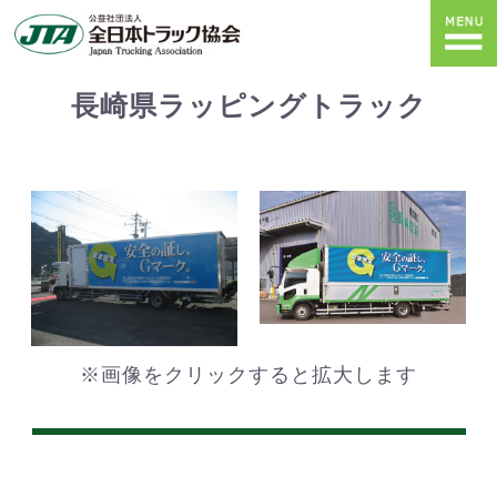
長崎県ラッピングトラック
※画像をクリックすると拡大します