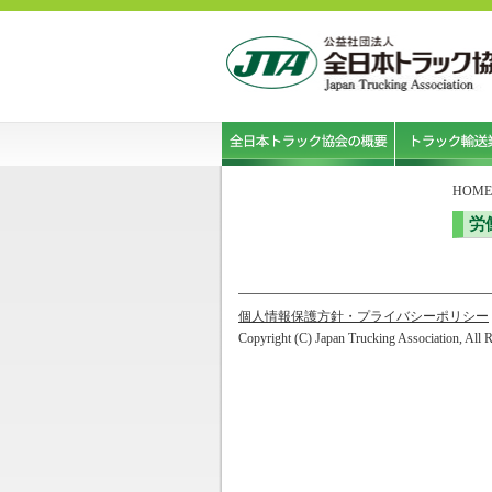
HOME
労
個人情報保護方針・プライバシーポリシー
Copyright (C) Japan Trucking Association, All 