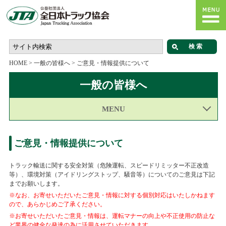
HOME
>
一般の皆様へ
>
ご意見・情報提供について
一般の皆様へ
MENU
ご意見・情報提供について
トラック輸送に関する安全対策（危険運転、スピードリミッター不正改造
等）、環境対策（アイドリングストップ、騒音等）についてのご意見は下記
までお願いします。
※なお、お寄せいただいたご意見・情報に対する個別対応はいたしかねます
ので、あらかじめご了承ください。
※お寄せいただいたご意見・情報は、運転マナーの向上や不正使用の防止な
ど業界の健全な発達の為に活用させていただきます。