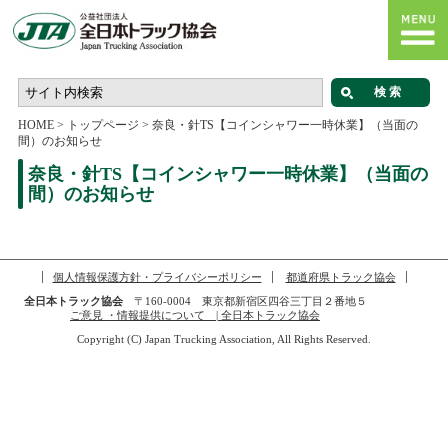
HOME
>
トップページ
>
奈良・針TS【コインシャワー一時休業】（当面の
間）のお知らせ
奈良・針TS【コインシャワー一時休業】（当面の
間）のお知らせ
個人情報保護方針・プライバシーポリシー
都道府県トラック協会
全日本トラック協会
〒160-0004 東京都新宿区四谷三丁目２番地５
ご意見 ・情報提供について | 全日本トラック協会
Copyright (C) Japan Trucking Association, All Rights Reserved.