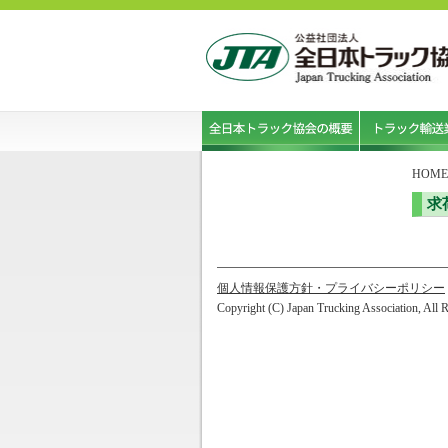
HOME
求
個人情報保護方針・プライバシーポリシー
Copyright (C) Japan Trucking Association, All 