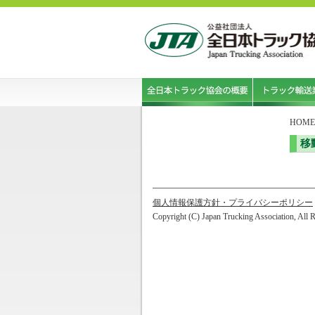
HOME
移
個人情報保護方針・プライバシーポリシー
Copyright (C) Japan Trucking Association, All 