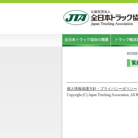
HOME
緊
個人情報保護方針・プライバシーポリシー
Copyright (C) Japan Trucking Association, All 