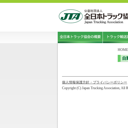
HOME
自
個人情報保護方針・プライバシーポリシー
Copyright (C) Japan Trucking Association, All 