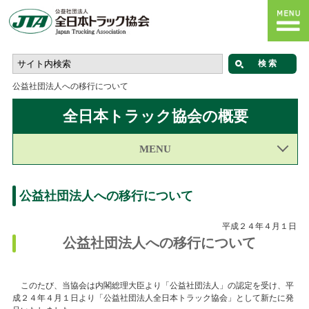
公益社団法人への移行について
全日本トラック協会の概要
MENU
公益社団法人への移行について
平成２４年４月１日
公益社団法人への移行について
このたび、当協会は内閣総理大臣より「公益社団法人」の認定を受け、平
成２４年４月１日より「公益社団法人全日本トラック協会」として新たに発