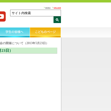
HOME
ENGLISH
の開催について（2013年5月23日）
23日）