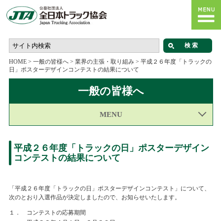
HOME
>
一般の皆様へ
>
業界の主張・取り組み
>
平成２６年度「トラックの
日」ポスターデザインコンテストの結果について
一般の皆様へ
MENU
平成２６年度「トラックの日」ポスターデザイン
コンテストの結果について
「平成２６年度「トラックの日」ポスターデザインコンテスト」について、
次のとおり入選作品が決定しましたので、お知らせいたします。
１．
コンテストの応募期間