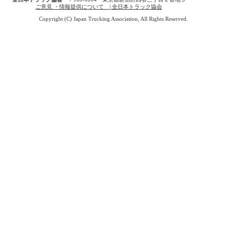
ご意見 ・情報提供について | 全日本トラック協会
Copyright (C) Japan Trucking Association, All Rights Reserved.