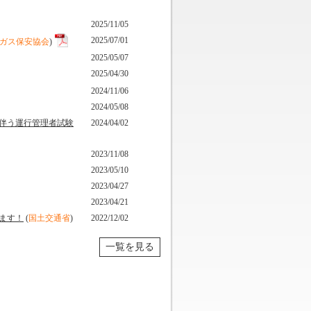
2025/11/05
2025/07/01
ガス保安協会
)
2025/05/07
2025/04/30
2024/11/06
2024/05/08
伴う運行管理者試験
2024/04/02
2023/11/08
2023/05/10
2023/04/27
2023/04/21
ます！
(
国土交通省
)
2022/12/02
一覧を見る