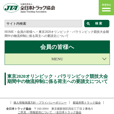
HOME
>
会員の皆様へ
>
東京2020オリンピック・パラリンピック競技大会期
間中の物流抑制に係る荷主への要請文について
会員の皆様へ
MENU
東京2020オリンピック・パラリンピック競技大会
期間中の物流抑制に係る荷主への要請文について
個人情報保護方針・プライバシーポリシー
都道府県トラック協会
全日本トラック協会
〒160-0004 東京都新宿区四谷三丁目２番地５
ご意見 ・情報提供について | 全日本トラック協会