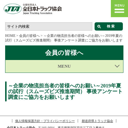
HOME
>
会員の皆様へ
>
～企業の物流担当者の皆様へのお願い～2019年夏の
試行（スムーズビズ推進期間） 事後アンケート調査にご協力をお願いします
会員の皆様へ
MENU
～企業の物流担当者の皆様へのお願い～2019年夏
の試行（スムーズビズ推進期間） 事後アンケート
調査にご協力をお願いします
個人情報保護方針・プライバシーポリシー
都道府県トラック協会
全日本トラック協会
〒160-0004 東京都新宿区四谷三丁目２番地５