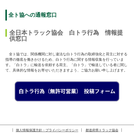
全ト協への通報窓口
全日本トラック協会 白トラ行為 情報提
供窓口
全ト協では、関係機関に対し違法な白トラ行為の取締強化と荷主に対する
指導の徹底を働きかけるため、白トラ行為に関する情報収集を行っていま
す。「白トラ」に輸送を依頼する荷主、「白トラ」で輸送している者に関し
て、具体的な情報をお寄せいただきますよう、ご協力お願い申し上げます。
個人情報保護方針・プライバシーポリシー
都道府県トラック協会