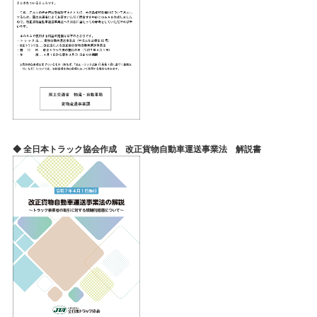
◆ 全日本トラック協会作成 改正貨物自動車運送事業法 解説書