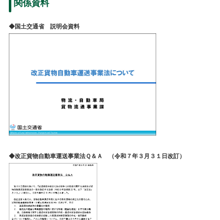
関係資料
◆国土交通省 説明会資料
◆改正貨物自動車運送事業法Ｑ＆Ａ （令和７年３月３１日改訂）