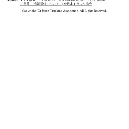
ご意見 ・情報提供について | 全日本トラック協会
Copyright (C) Japan Trucking Association, All Rights Reserved.