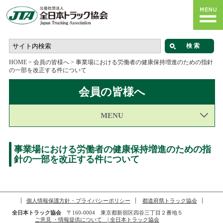
HOME
>
会員の皆様へ
>
事業場における労働者の健康保持増進のための指針
の一部を改正する件について
会員の皆様へ
MENU
事業場における労働者の健康保持増進のための指
針の一部を改正する件について
個人情報保護方針・プライバシーポリシー
都道府県トラック協会
全日本トラック協会
〒160-0004 東京都新宿区四谷三丁目２番地５
ご意見 ・情報提供について | 全日本トラック協会