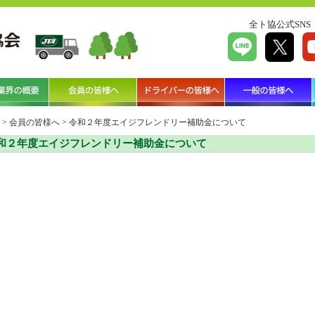
全ト協公式SNS
>
会員の皆様へ
>
令和２年度エイジフレンドリー補助金について
和２年度エイジフレンドリー補助金について