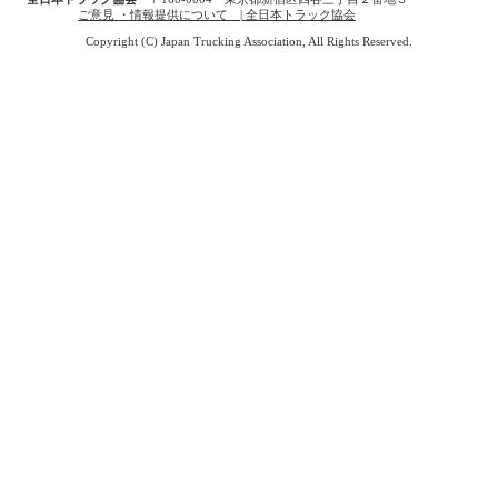
ご意見 ・情報提供について | 全日本トラック協会
Copyright (C) Japan Trucking Association, All Rights Reserved.