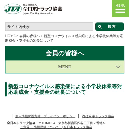
HOME
>
会員の皆様へ
>
新型コロナウイルス感染症による小学校休業等対応
助成金・支援金の延長について
会員の皆様へ
MENU
新型コロナウイルス感染症による小学校休業等対
応助成金・支援金の延長について
個人情報保護方針・プライバシーポリシー
都道府県トラック協会
全日本トラック協会
〒160-0004 東京都新宿区四谷三丁目２番地５
ご意見 ・情報提供について | 全日本トラック協会