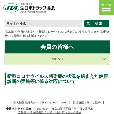
HOME
>
会員の皆様へ
>
新型コロナウイルス感染症の状況を踏まえた健康診
断の実施等に係る対応について
会員の皆様へ
MENU
新型コロナウイルス感染症の状況を踏まえた健康
診断の実施等に係る対応について
個人情報保護方針・プライバシーポリシー
都道府県トラック協会
全日本トラック協会
〒160-0004 東京都新宿区四谷三丁目２番地５
ご意見 ・情報提供について | 全日本トラック協会