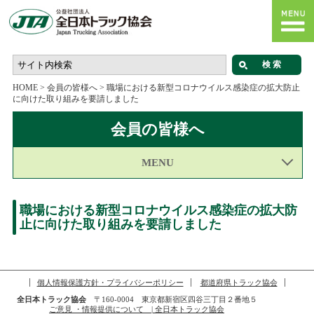
HOME
>
会員の皆様へ
>
職場における新型コロナウイルス感染症の拡大防止
に向けた取り組みを要請しました
会員の皆様へ
MENU
職場における新型コロナウイルス感染症の拡大防
止に向けた取り組みを要請しました
個人情報保護方針・プライバシーポリシー
都道府県トラック協会
全日本トラック協会
〒160-0004 東京都新宿区四谷三丁目２番地５
ご意見 ・情報提供について | 全日本トラック協会