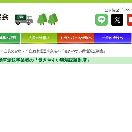
全ト協公式SNS
>
会員の皆様へ
>
自動車運送事業者の「働きやすい職場認証制度」
動車運送事業者の「働きやすい職場認証制度」