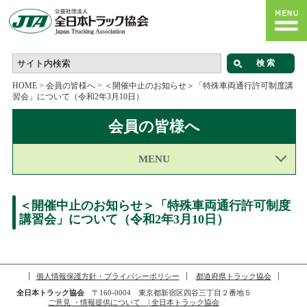
HOME
>
会員の皆様へ
>
＜開催中止のお知らせ＞「特殊車両通行許可制度講
習会」について（令和2年3月10日）
会員の皆様へ
MENU
＜開催中止のお知らせ＞「特殊車両通行許可制度
講習会」について（令和2年3月10日）
個人情報保護方針・プライバシーポリシー
都道府県トラック協会
全日本トラック協会
〒160-0004 東京都新宿区四谷三丁目２番地５
ご意見 ・情報提供について | 全日本トラック協会