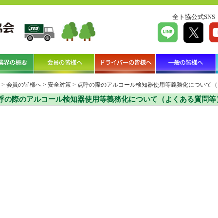
全ト協公式SNS
>
会員の皆様へ
>
安全対策
>
点呼の際のアルコール検知器使用等義務化について（
呼の際のアルコール検知器使用等義務化について（よくある質問等