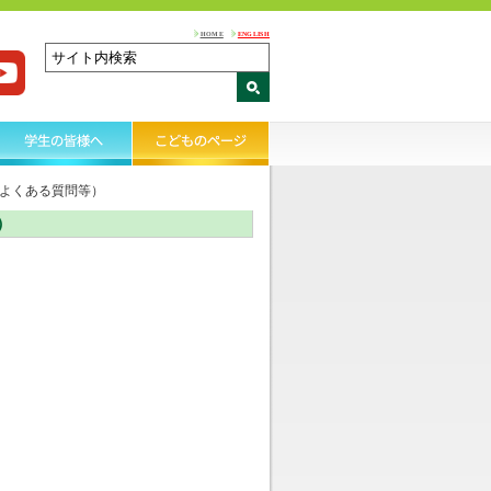
HOME
ENGLISH
よくある質問等）
）