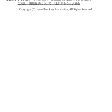
ご意見 ・情報提供について | 全日本トラック協会
Copyright (C) Japan Trucking Association, All Rights Reserved.