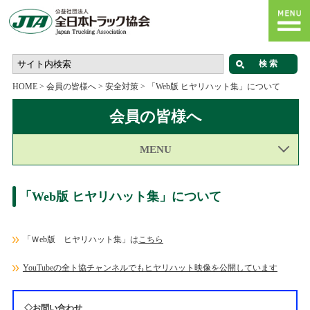
HOME
>
会員の皆様へ
>
安全対策
>
「Web版 ヒヤリハット集」について
会員の皆様へ
MENU
「Web版 ヒヤリハット集」について
「Ｗeb版 ヒヤリハット集」は
こちら
YouTubeの全ト協チャンネルでもヒヤリハット映像を公開しています
◇お問い合わせ