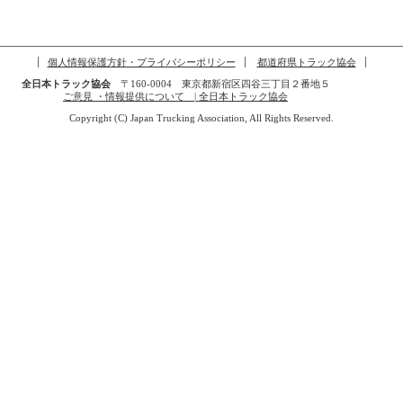
個人情報保護方針・プライバシーポリシー
都道府県トラック協会
全日本トラック協会
〒160-0004 東京都新宿区四谷三丁目２番地５
ご意見 ・情報提供について | 全日本トラック協会
Copyright (C) Japan Trucking Association, All Rights Reserved.