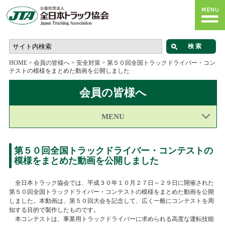
HOME
>
会員の皆様へ
>
安全対策
>
第５０回全国トラックドライバー・コン
テストの模様をまとめた動画を公開しました
会員の皆様へ
MENU
第５０回全国トラックドライバー・コンテストの
模様をまとめた動画を公開しました
全日本トラック協会では、平成３０年１０月２７日～２９日に開催された
第５０回全国トラックドライバー・コンテストの模様をまとめた動画を公開
しました。本動画は、第５０回大会を記念して、広く一般にコンテストを周
知する目的で製作したものです。
本コンテストは、事業用トラックドライバーに求められる高度な運転技能