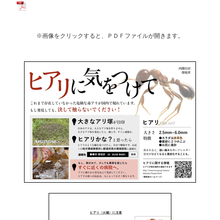
※画像をクリックすると、ＰＤＦファイルが開きます。