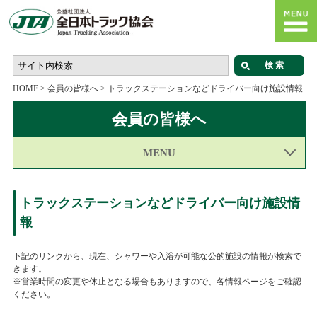
HOME
>
会員の皆様へ
>
トラックステーションなどドライバー向け施設情報
会員の皆様へ
MENU
トラックステーションなどドライバー向け施設情
報
下記のリンクから、現在、シャワーや入浴が可能な公的施設の情報が検索で
きます。
※営業時間の変更や休止となる場合もありますので、各情報ページをご確認
ください。