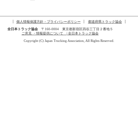
個人情報保護方針・プライバシーポリシー
都道府県トラック協会
全日本トラック協会
〒160-0004 東京都新宿区四谷三丁目２番地５
ご意見 ・情報提供について | 全日本トラック協会
Copyright (C) Japan Trucking Association, All Rights Reserved.