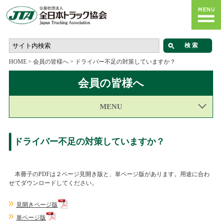
HOME
>
会員の皆様へ
>
ドライバー不足の対策していますか？
会員の皆様へ
MENU
ドライバー不足の対策していますか？
本冊子のPDFは２ページ見開き版と、単ページ版があります。用途に合わ
せてダウンロードしてください。
見開きページ版
単ページ版