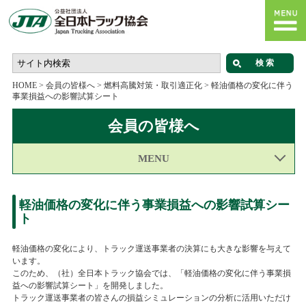
HOME
>
会員の皆様へ
>
燃料高騰対策・取引適正化
>
軽油価格の変化に伴う
事業損益への影響試算シート
会員の皆様へ
MENU
軽油価格の変化に伴う事業損益への影響試算シー
ト
軽油価格の変化により、トラック運送事業者の決算にも大きな影響を与えて
います。
このため、（社）全日本トラック協会では、「軽油価格の変化に伴う事業損
益への影響試算シート」を開発しました。
トラック運送事業者の皆さんの損益シミュレーションの分析に活用いただけ