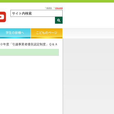
HOME
ENGLISH
０年度「引越事業者優良認定制度」Ｑ＆Ａ