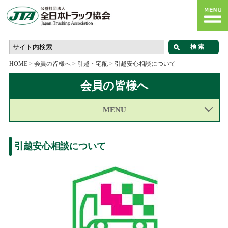
HOME
>
会員の皆様へ
>
引越・宅配
>
引越安心相談について
会員の皆様へ
MENU
引越安心相談について