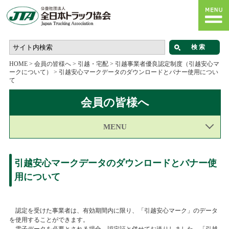
HOME
>
会員の皆様へ
>
引越・宅配
>
引越事業者優良認定制度（引越安心マ
ークについて）
>
引越安心マークデータのダウンロードとバナー使用につい
て
会員の皆様へ
MENU
引越安心マークデータのダウンロードとバナー使
用について
認定を受けた事業者は、有効期間内に限り、「引越安心マーク」のデータ
を使用することができます。