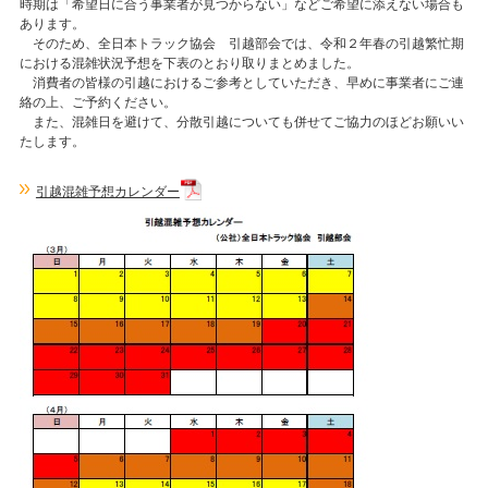
時期は「希望日に合う事業者が見つからない」などご希望に添えない場合も
あります。
そのため、全日本トラック協会 引越部会では、令和２年春の引越繁忙期
における混雑状況予想を下表のとおり取りまとめました。
消費者の皆様の引越におけるご参考としていただき、早めに事業者にご連
絡の上、ご予約ください。
また、混雑日を避けて、分散引越についても併せてご協力のほどお願いい
たします。
引越混雑予想カレンダー