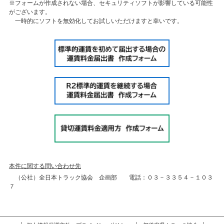
※フォームが作成されない場合、セキュリティソフトが影響している可能性
がございます。
一時的にソフトを無効化してお試しいただけますと幸いです。
本件に関する問い合わせ先
（公社）全日本トラック協会 企画部 電話：０３－３３５４－１０３
７