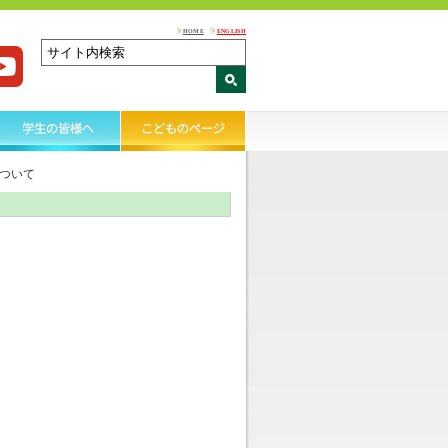
HOME
ENGLISH
ついて