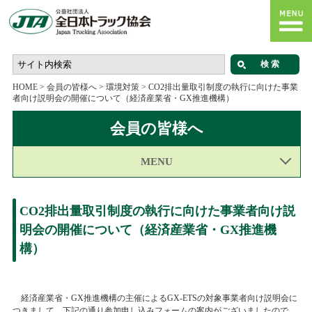
HOME
>
会員の皆様へ
>
環境対策
>
CO2排出量取引制度の執行に向けた事業
者向け説明会の開催について（経済産業省・GX推進機構）
会員の皆様へ
MENU
CO2排出量取引制度の執行に向けた事業者向け説
明会の開催について（経済産業省・GX推進機
構）
経済産業省・GX推進機構の主催によるGX-ETSの対象事業者向け説明会に
つきまして、下記の通り参加申し込みフォームの案内がございましたので、