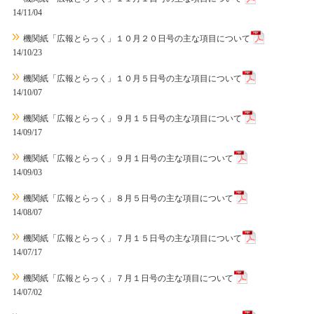
14/11/04
機関紙「広報とらっく」１０月２０日号の主な項目について
14/10/23
機関紙「広報とらっく」１０月５日号の主な項目について
14/10/07
機関紙「広報とらっく」９月１５日号の主な項目について
14/09/17
機関紙「広報とらっく」９月１日号の主な項目について
14/09/03
機関紙「広報とらっく」８月５日号の主な項目について
14/08/07
機関紙「広報とらっく」７月１５日号の主な項目について
14/07/17
機関紙「広報とらっく」７月１日号の主な項目について
14/07/02