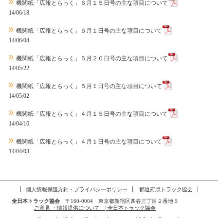
機関紙「広報とらっく」６月１５日号の主な項目について
14/06/18
機関紙「広報とらっく」６月１日号の主な項目について
14/06/04
機関紙「広報とらっく」５月２０日号の主な項目について
14/05/22
機関紙「広報とらっく」５月１日号の主な項目について
14/05/02
機関紙「広報とらっく」４月１５日号の主な項目について
14/04/16
機関紙「広報とらっく」４月１日号の主な項目について
14/04/03
個人情報保護方針・プライバシーポリシー
都道府県トラック協会
全日本トラック協会
〒160-0004 東京都新宿区四谷三丁目２番地５
ご意見 ・情報提供について | 全日本トラック協会