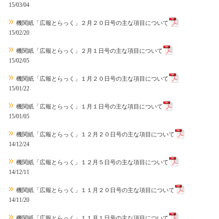
15/03/04
機関紙「広報とらっく」２月２０日号の主な項目について
15/02/20
機関紙「広報とらっく」２月１日号の主な項目について
15/02/05
機関紙「広報とらっく」１月２０日号の主な項目について
15/01/22
機関紙「広報とらっく」１月１日号の主な項目について
15/01/05
機関紙「広報とらっく」１２月２０日号の主な項目について
14/12/24
機関紙「広報とらっく」１２月５日号の主な項目について
14/12/11
機関紙「広報とらっく」１１月２０日号の主な項目について
14/11/20
機関紙「広報とらっく」１１月１日号の主な項目について