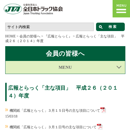
HOME
>
会員の皆様へ
>
『広報とらっく』
>
広報とらっく「主な項目」 平
成２６（２０１４）年度
会員の皆様へ
MENU
広報とらっく「主な項目」 平成２６（２０１
４）年度
機関紙「広報とらっく」３月１５日号の主な項目について
15/03/18
機関紙「広報とらっく」３月１日号の主な項目について