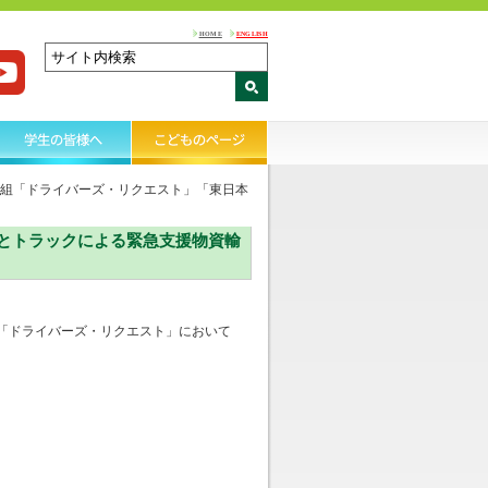
HOME
ENGLISH
組「ドライバーズ・リクエスト」「東日本
とトラックによる緊急支援物資輸
「ドライバーズ・リクエスト」において