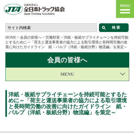
HOME
>
会員の皆様へ
>
労働対策
>
洋紙・板紙サプライチェーンを持続可能
とするために～「荷主と運送事業者の協力による取引環境と長時間労働の改
善に向けたガイドライン 紙・パルプ（洋紙・板紙分野）物流編」を策定～
会員の皆様へ
MENU
洋紙・板紙サプライチェーンを持続可能とするた
めに～「荷主と運送事業者の協力による取引環境
と長時間労働の改善に向けたガイドライン 紙・
パルプ（洋紙・板紙分野）物流編」を策定～