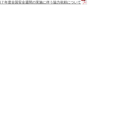
和７年度全国安全週間の実施に伴う協力依頼について