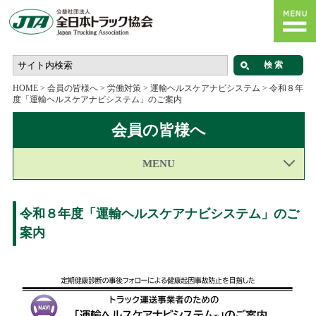
HOME
>
会員の皆様へ
>
労働対策
>
運輸ヘルスケアナビシステム
>
令和８年
度「運輸ヘルスケアナビシステム」のご案内
会員の皆様へ
MENU
令和８年度「運輸ヘルスケアナビシステム」のご
案内