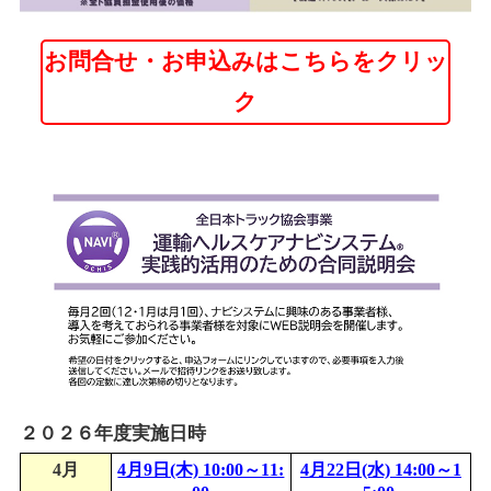
お問合せ・お申込みはこちらをクリッ
ク
２０２６年度実施日時
4月
4月9日(木) 10:00～11:
4月22日(水) 14:00～1