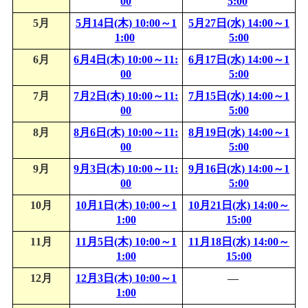
00
5:00
5月
5月14日(木) 10:00～1
5月27日(水) 14:00～1
1:00
5:00
6月
6月4日(木) 10:00～11:
6月17日(水) 14:00～1
00
5:00
7月
7月2日(木) 10:00～11:
7月15日(水) 14:00～1
00
5:00
8月
8月6日(木) 10:00～11:
8月19日(水) 14:00～1
00
5:00
9月
9月3日(木) 10:00～11:
9月16日(水) 14:00～1
00
5:00
10月
10月1日(木) 10:00～1
10月21日(水) 14:00～
1:00
15:00
11月
11月5日(木) 10:00～1
11月18日(水) 14:00～
1:00
15:00
12月
12月3日(木) 10:00～1
―
1:00